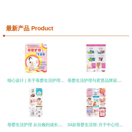
最新产品
Product
细心设计 | 关于母婴生活护理的设计表现力
母婴生活护理与君贤品牌设计 恒安集团的印记与创新
母婴生活护理 从分娩到成长的温柔守护
34款母婴生活馆·月子中心培训PSD海报 开启优质母婴生活护理新模式