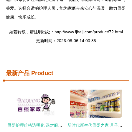
关爱。选择合适的护理人员，能为家庭带来安心与温暖，助力母婴
健康、快乐成长。
如若转载，请注明出处：http://www.fjbajj.com/product/72.html
更新时间：2026-08-06 14:00:35
最新产品
Product
母婴护理价格透明化 选对服务，安心育儿
新时代新生代母婴之家 月子护理与喂养指导的24小时安心守护