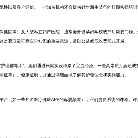
范性以及客户评价。一些知名机构还会提供针对新生父母的短期实操培训
保健院等）及大型私立妇产医院，通常会开设孕妇学校或产后康复门诊。
这是获取最可靠医学知识的重要渠道，常以公益或低收费形式开展。
“护理辅导库”。她们通过长期实践积累了宝贵经验。一些高素质月嫂还成
师证等）、健康证明，并通过详细面试了解其护理理念和实操能力。
平台（如一些知名医疗健康APP的母婴频道），它们提供系统的课程。