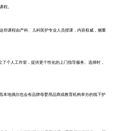
课程。
这些课程由产科、儿科医护专业人员授课，内容权威，侧重
立了个人工作室，提供更个性化的上门指导服务。选择时，
许昌本地偶尔也会有品牌母婴用品商或教育机构举办的线下护