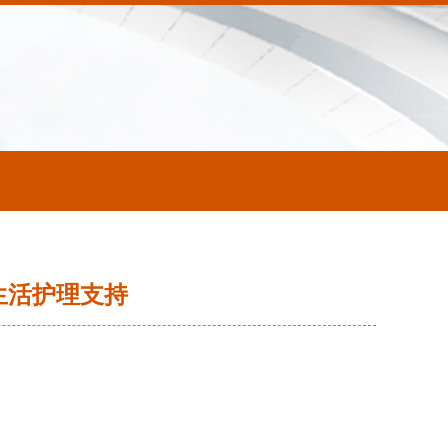
生活护理支持