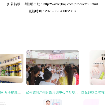
如若转载，请注明出处：http://www.fjbajj.com/product/80.html
更新时间：2026-08-04 00:23:07
新时代新生代母婴之家 月子护理与喂养指导的24小时安心守护
如何选对广州月嫂培训中心？母婴生活护理的选择之道