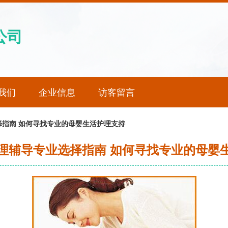
公司
我们
企业信息
访客留言
指南 如何寻找专业的母婴生活护理支持
理辅导专业选择指南 如何寻找专业的母婴