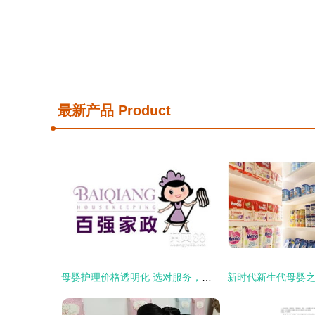
最新产品
Product
母婴护理价格透明化 选对服务，安心育儿