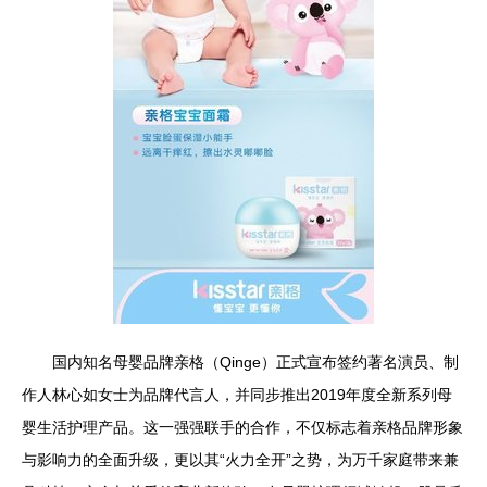
国内知名母婴品牌亲格（Qinge）正式宣布签约著名演员、制
作人林心如女士为品牌代言人，并同步推出2019年度全新系列母
婴生活护理产品。这一强强联手的合作，不仅标志着亲格品牌形象
与影响力的全面升级，更以其“火力全开”之势，为万千家庭带来兼